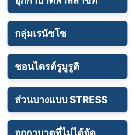
อุกกาบาตพาลลาซิท
กลุ่มเรนัซโซ
ชอนไดรต์รูมูรูติ
ส่วนบางแบบ STRESS
อุกกาบาตที่ไม่ได้จัด