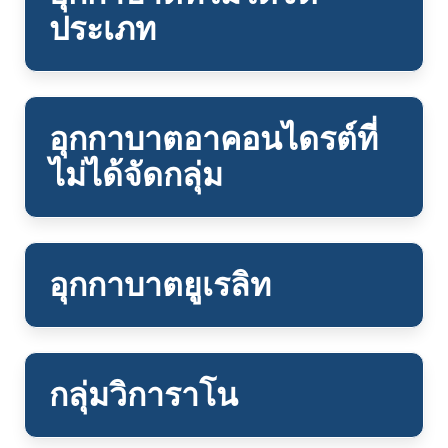
ประเภท
อุกกาบาตอาคอนไดรต์ที่
ไม่ได้จัดกลุ่ม
อุกกาบาตยูเรลิท
กลุ่มวิการาโน