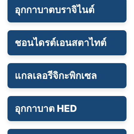
อุกกาบาตบราจิไนต์
ชอนไดรต์เอนสตาไทต์
แกลเลอรีจิกะพิกเซล
อุกกาบาต HED