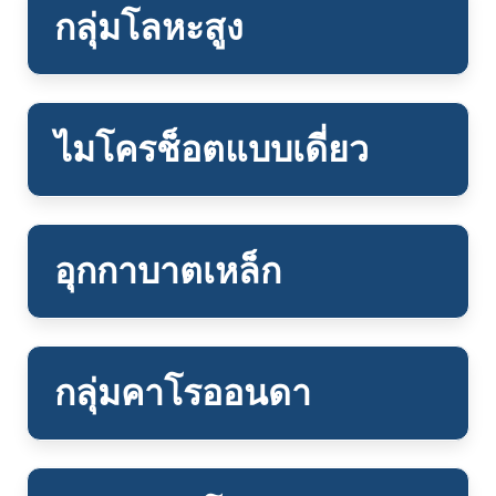
กลุ่มโลหะสูง
ไมโครช็อตแบบเดี่ยว
อุกกาบาตเหล็ก
กลุ่มคาโรออนดา